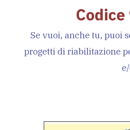
Codice
Se vuoi, anche tu, puoi s
progetti di riabilitazione p
e/